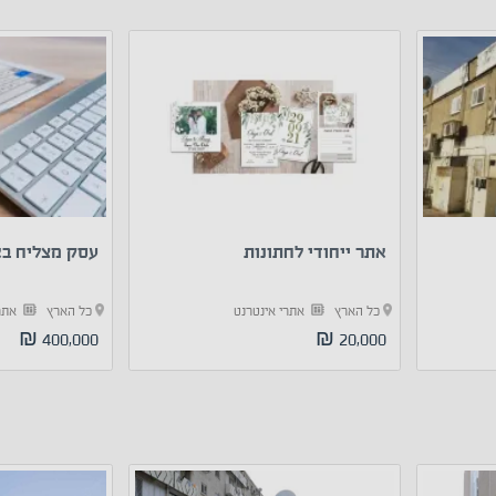
אתר ייחודי לחתונות
עסק מצליח בא
כל הארץ
אתרי אינטרנט
כל הארץ
אתר
400,000 ₪
20,000 ₪