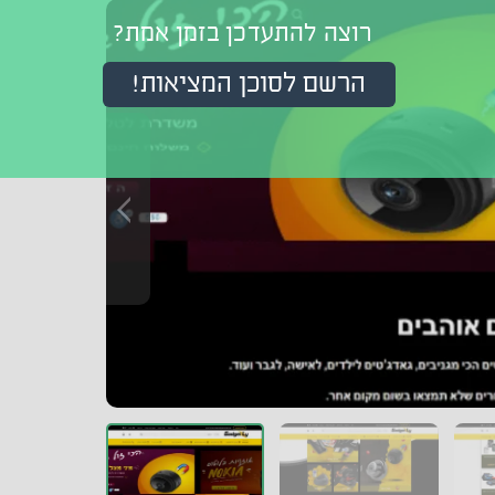
רוצה להתעדכן בזמן אמת?
הרשם לסוכן המציאות!