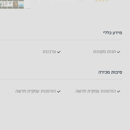
מידע כללי
חנות מקוונת
צרכנות
סיבות מכירה
הזדמנות עסקית חדשה
הזדמנות עסקית חדשה