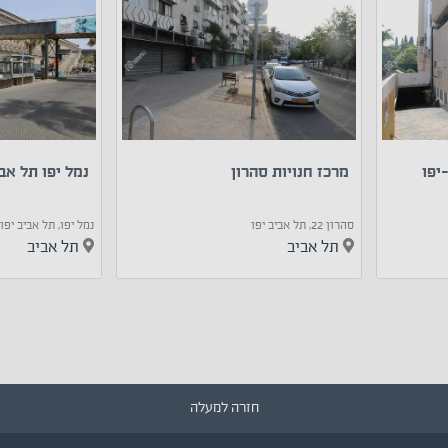
מרכז חנויות סהרון
נמל יפו תל אב
סהרון 22, תל אביב יפו
נמל יפו, תל אביב יפו
תל אביב
תל אביב
חזרה למעלה