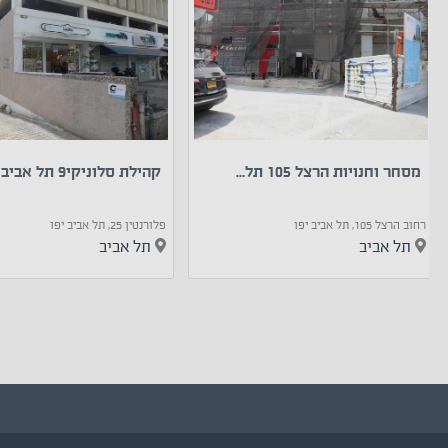
מסחר וחנויות הרצל 105 תל...
קהילת סלוניקי9 תל אביב-יפו
רחוב הרצל 105, תל אביב יפו
פלורנטין 25, תל אביב יפו
תל אביב
תל אביב