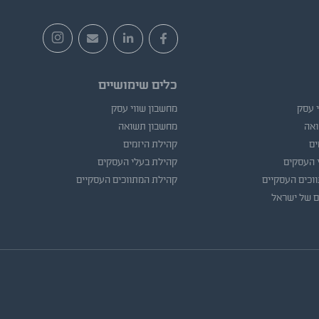
כלים שימושיים
י עסק
מחשבון שווי עסק
ואה
מחשבון תשואה
ים
קהילת היזמים
 העסקים
קהילת בעלי העסקים
וכים העסקיים
קהילת המתווכים העסקיים
ם של ישראל