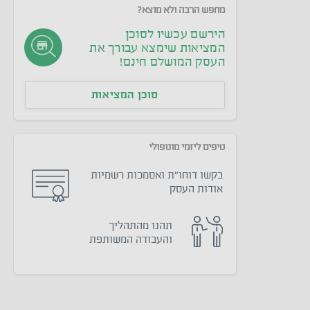
מחפש הרבה ולא מוצא?
הירשם עכשיו לסוכן
המציאות שימצא עבורך את
העסק המושלם חינם!
סוכן המציאות
טיפים ליזמי מונופולי
בקשו דוחו״ת ואסמכות רשמיות
אודות העסק
תהנו מהתהליך
והעבודה המשותפת