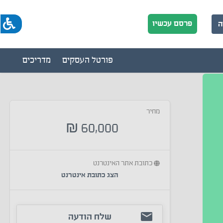
פרסם עכשיו
ה
פורטל העסקים
מדריכים
מחיר
60,000
₪
כתובת אתר האינטרנט
הצג כתובת אינטרנט
שלח הודעה