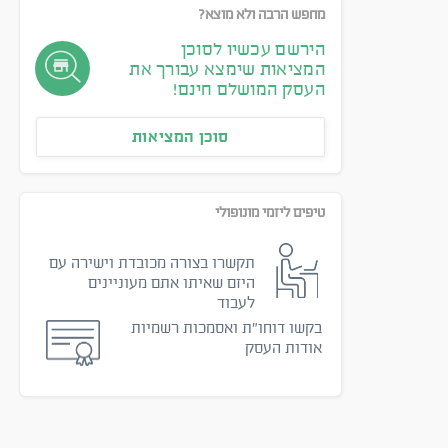
מחפש הרבה ולא מוצא?
הירשם עכשיו לסוכן
המציאות שימצא עבורך את
העסק המושלם חינם!
סוכן המציאות
טיפים ליזמי מונופולי
תקשרו בצורה מכובדת וישירה עם
היזם שאיתו אתם מעוניינים
לעבוד
בקשו דוחו״ת ואסמכות רשמיות
אודות העסק