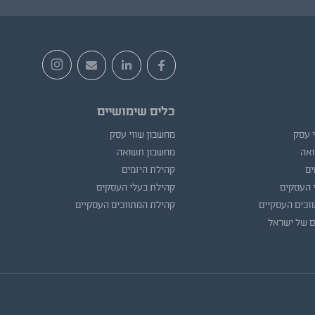
כלים שימושיים
י עסק
מחשבון שווי עסק
ואה
מחשבון תשואה
ים
קהילת היזמים
 העסקים
קהילת בעלי העסקים
וכים העסקיים
קהילת המתווכים העסקיים
ם של ישראל