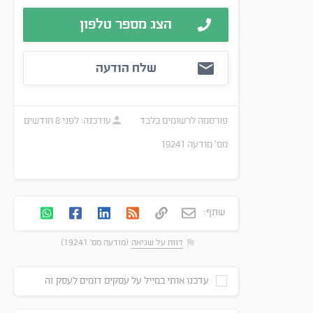
הצג מספר טלפון
שלח הודעה
פורסמה
לרשומים בלבד
עודכנה:
לפני 8 חודשים
מס׳ מודעה
19241
שתף:
דווח על שגיאה
(מודעה מס' 19241)
עדכנו אותי במייל על עסקים דומים לעסק זה