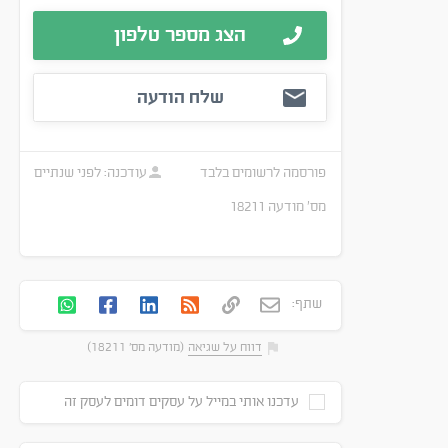
הצג מספר טלפון
שלח הודעה
פורסמה
לרשומים בלבד
עודכנה:
לפני שנתיים
מס׳ מודעה
18211
שתף:
דווח על שגיאה
(מודעה מס' 18211)
עדכנו אותי במייל על עסקים דומים לעסק זה