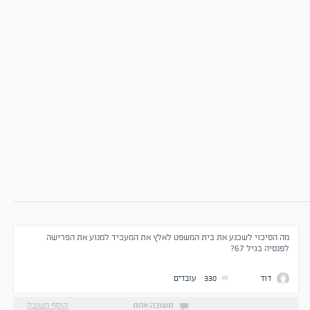
מה הסיכוי לשכנע את בית המשפט לאלץ את המעביד למנוע את הפרישה
לפנסיה בגיל 67?
דוד
330
עובדים
תשובה אחת
הוסף תשובה