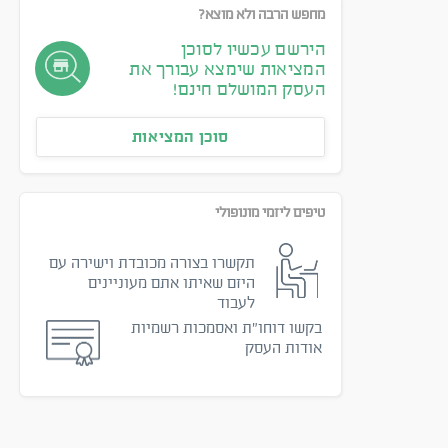
מחפש הרבה ולא מוצא?
הירשם עכשיו לסוכן
המציאות שימצא עבורך את
העסק המושלם חינם!
סוכן המציאות
טיפים ליזמי מונופולי
תקשרו בצורה מכובדת וישירה עם
היזם שאיתו אתם מעוניינים
לעבוד
בקשו דוחו״ת ואסמכות רשמיות
אודות העסק