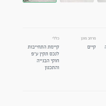
מרחב מוגן
כללי
קיים
קיימת התחייבות
לנכס תקין ע"פ
חוקי הבנייה
והתכנון