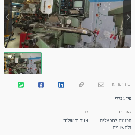
שתף מודעה:
מידע כללי
קטגוריה
אזור
מכונות למפעלים
אזור ירושלים
ולתעשייה