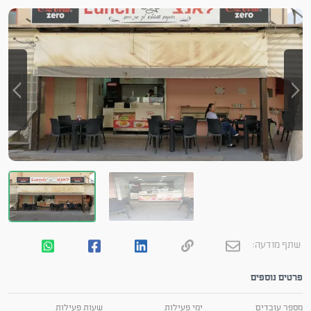
שתף מודעה:
פרטים נוספים
מספר עובדים
ימי פעילות
שעות פעילות