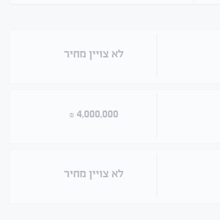
שנמכרו
לא צויין מחיר
4,000,000
₪
לא צויין מחיר