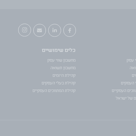
כלים שימושיים
י עסק
מחשבון שווי עסק
ואה
מחשבון תשואה
ים
קהילת היזמים
 העסקים
קהילת בעלי העסקים
וכים העסקיים
קהילת המתווכים העסקיים
ם של ישראל