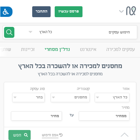
פרסם עכשיו
התחבר
חיפוש עסקים
עסקים למכירה
אינטרנט
נדל"ן מסחרי
זכיינות
שותף 
מחסנים למכירה או להשכרה בכל הארץ
מחסנים למכירה או להשכרה בכל הארץ
אזור
קטגוריה
סוג עסקה
מחיר
עד
חפש
אפס חיפוש