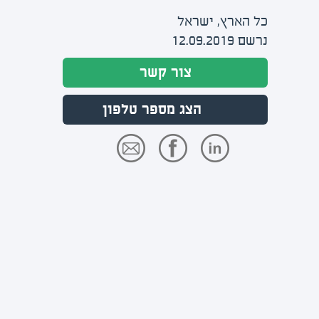
כל הארץ, ישראל
נרשם 12.09.2019
צור קשר
הצג מספר טלפון