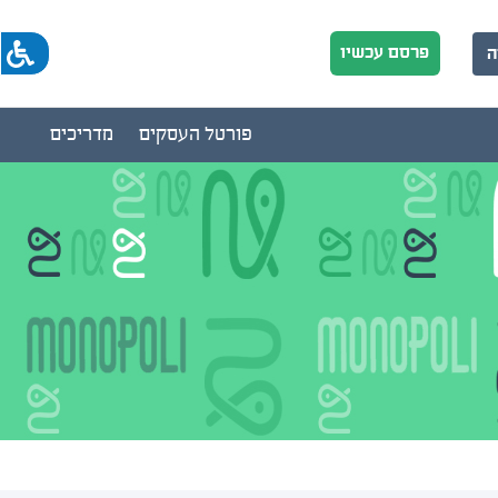
פרסם עכשיו
ה
פורטל העסקים
מדריכים