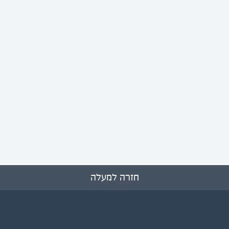
חזרה למעלה