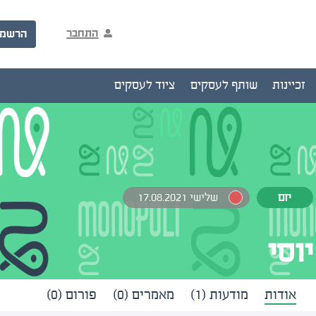
התחבר
הרשמ
זכיינות
שותף לעסקים
ציוד לעסקים
יזם
שלישי 17.08.2021
יוסי
אודות
מודעות (1)
מאמרים (0)
פורום (0)