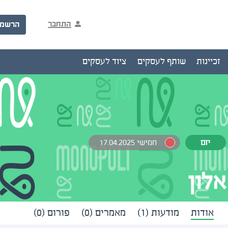
התחבר
הרשמ
זכיינות
שותף לעסקים
ציוד לעסקים
יזם
חמישי 17.04.2025
אלון
אודות
מודעות (1)
מאמרים (0)
פורום (0)