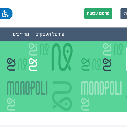
פרסם עכשיו
ה
פורטל העסקים
מדריכים