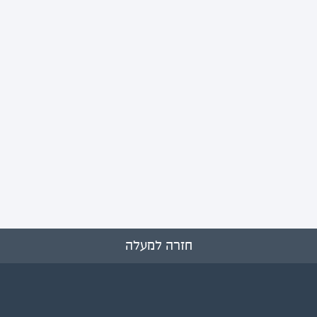
חזרה למעלה