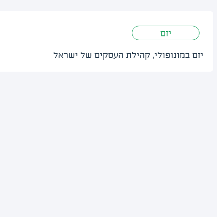
יזם
יזם במונופולי, קהילת העסקים של ישראל