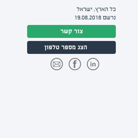
כל הארץ, ישראל
נרשם 19.08.2018
צור קשר
הצג מספר טלפון