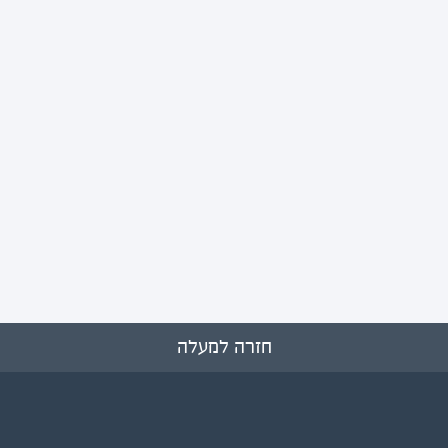
חזרה למעלה