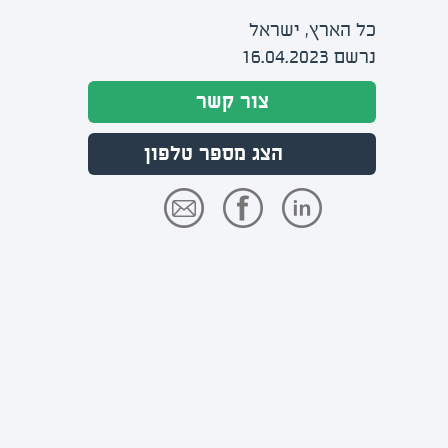
כל הארץ, ישראל
נרשם 16.04.2023
צור קשר
הצג מספר טלפון