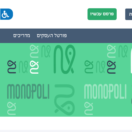
פרסם עכשיו
ה
פורטל העסקים
מדריכים