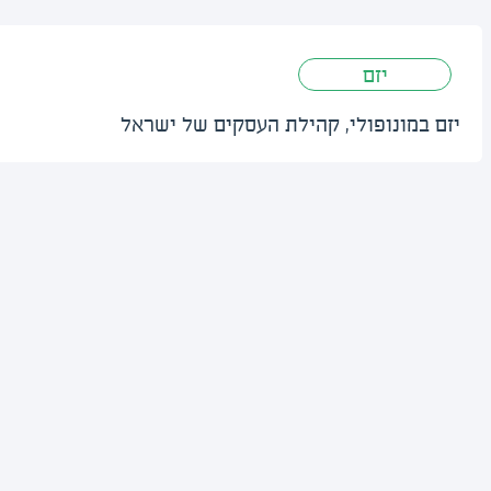
יזם
יזם במונופולי, קהילת העסקים של ישראל