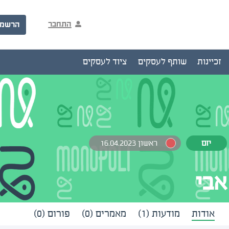
התחבר
הרשמ
זכיינות
שותף לעסקים
ציוד לעסקים
יזם
ראשון 16.04.2023
אבי
אודות
מודעות (1)
מאמרים (0)
פורום (0)