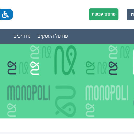
פרסם עכשיו
ה
פורטל העסקים
מדריכים