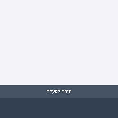
חזרה למעלה