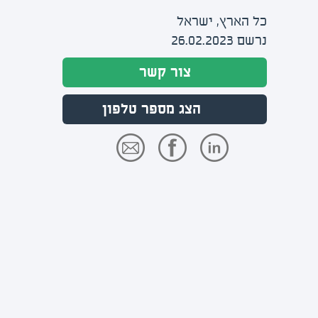
כל הארץ, ישראל
נרשם 26.02.2023
צור קשר
הצג מספר טלפון