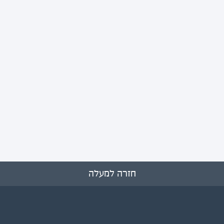
חזרה למעלה