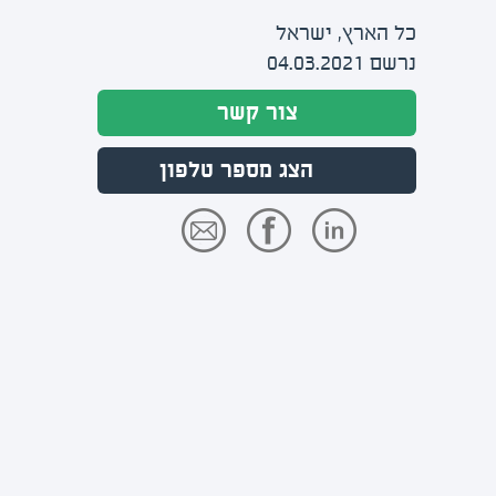
כל הארץ, ישראל
נרשם 04.03.2021
צור קשר
הצג מספר טלפון