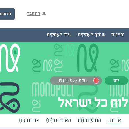
התחבר
הרשמ
זכיינות
שותף לעסקים
ציוד לעסקים
יזם
שבת 01.02.2025
לוח כל ישראל
אודות
מודעות (0)
מאמרים (0)
פורום (0)