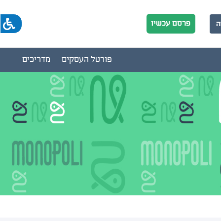
פרסם עכשיו
ה
פורטל העסקים
מדריכים