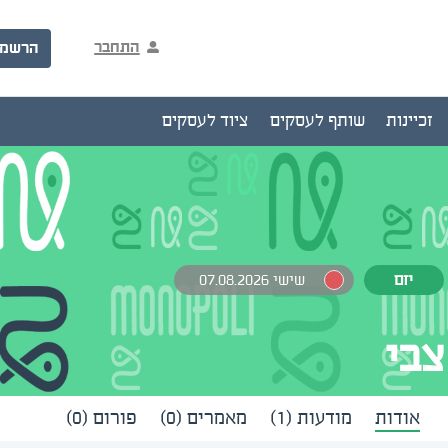
התחבר
הרשמ
זכיינות
שותף לעסקים
ציוד לעסקים
יזם
שישי 07.08.2026
צבי
אודות
מודעות (1)
מאמרים (0)
פורום (0)