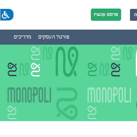
פרסם עכשיו
ה
פורטל העסקים
מדריכים