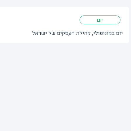
יזם
יזם במונופולי, קהילת העסקים של ישראל