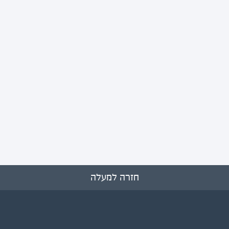
חזרה למעלה