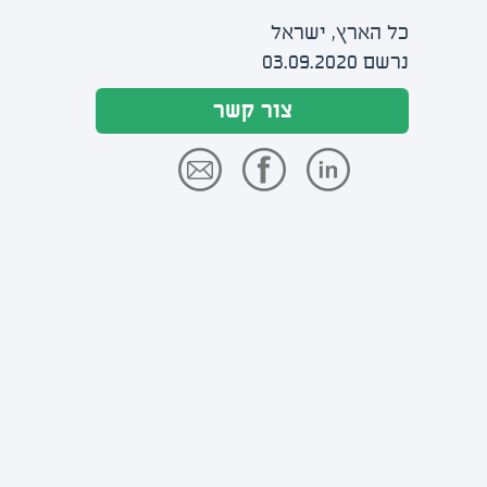
כל הארץ, ישראל
נרשם 03.09.2020
צור קשר