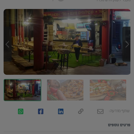
מעבר לעסק חדש מכרז
1
שתף מודעה:
פרטים נוספים