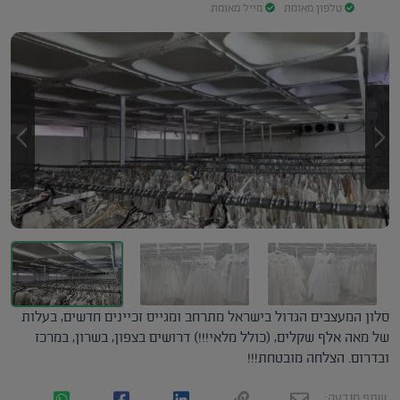
טלפון מאומת
מייל מאומת
סלון המעצבים הגדול בישראל מתרחב ומגייס זכיינים חדשים, בעלות
של מאה אלף שקלים, (כולל מלאי!!!) דרושים בצפון, בשרון, במרכז
ובדרום. הצלחה מובטחת!!!
שתף מודעה: