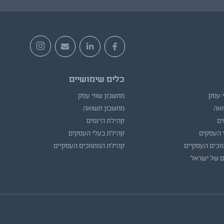
כלים שימושיים
י עסק
מחשבון שווי עסק
ואה
מחשבון תשואה
ים
קהילת היזמים
 העסקים
קהילת בעלי העסקים
וכים העסקיים
קהילת המתווכים העסקיים
ם של ישראל