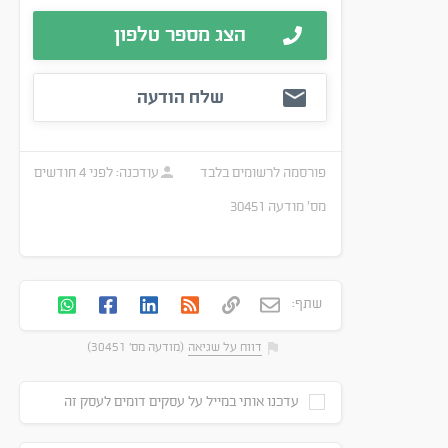
הצג מספר טלפון
שלח הודעה
פורסמה
לרשומים בלבד
עודכנה:
לפני 4 חודשים
מס׳ מודעה
30451
שתף:
דווח על שגיאה
(מודעה מס' 30451)
עדכנו אותי במייל על עסקים דומים לעסק זה