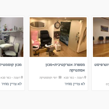
יוטרפיסט
מספרה אטרקטיבית+מכון
מכון קוסמטיק
אסתטיקה
רעננה - כפר סבא
יופי וקוסמטיקה
רעננה - כפר סב
לא צויין מחיר
לא צויין מחיר