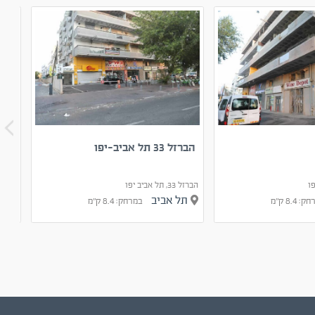
הברזל 33 תל אביב-יפו
בית
הברזל 33, תל אביב יפו
הארד 7, תל אביב
תל אביב
תל
 8.4 ק"מ
במרחק: 8.4 ק"מ