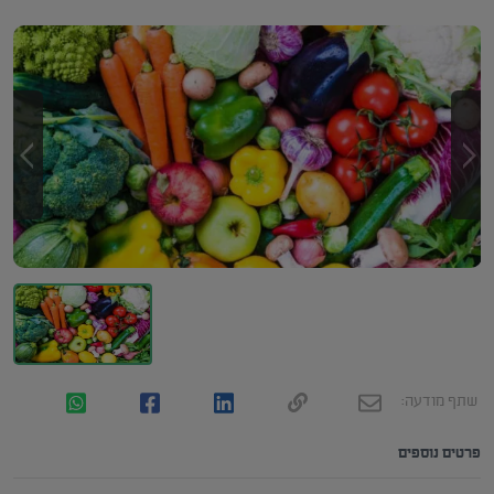
שתף מודעה:
פרטים נוספים