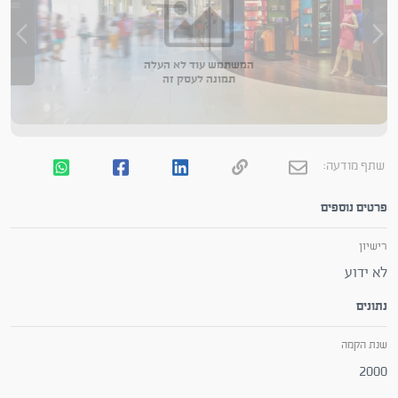
המשתמש עוד לא העלה
תמונה לעסק זה
שתף מודעה:
פרטים נוספים
רישיון
לא ידוע
נתונים
שנת הקמה
2000