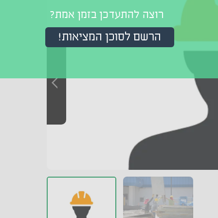
רוצה להתעדכן בזמן אמת?
הרשם לסוכן המציאות!