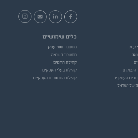
כלים שימושיים
י עסק
מחשבון שווי עסק
ואה
מחשבון תשואה
ים
קהילת היזמים
 העסקים
קהילת בעלי העסקים
וכים העסקיים
קהילת המתווכים העסקיים
ם של ישראל