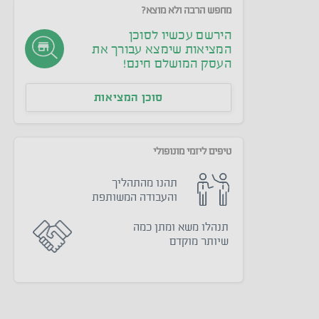
מחפש הרבה ולא מוצא?
הירשם עכשיו לסוכן
המציאות שימצא עבורך את
העסק המושלם חינם!
סוכן המציאות
טיפים ליזמי מונופולי
תהנו מהתהליך
והעבודה המשותפת
תנהלו משא ומתן כמה
שיותר מוקדם