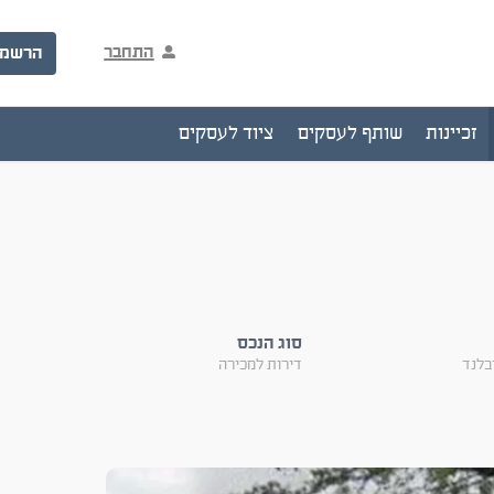
התחבר
הרשמ
זכיינות
שותף לעסקים
ציוד לעסקים
סוג הנכס
בלנד
דירות למכירה