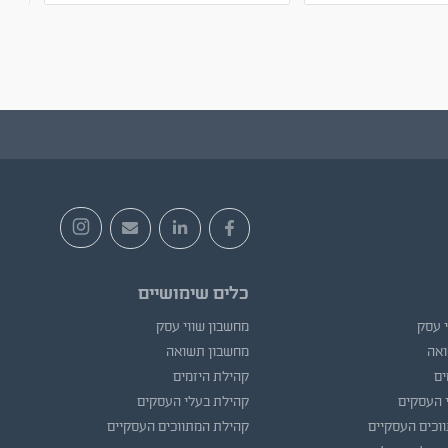
כלים שימושיים
י עסק
מחשבון שווי עסק
ואה
מחשבון תשואה
ים
קהילת היזמים
 העסקים
קהילת בעלי העסקים
וכים העסקיים
קהילת המתווכים העסקיים