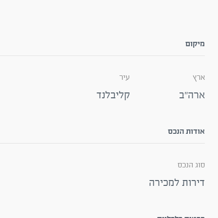
מיקום
ארץ
עיר
ארה"ב
קליבלנד
אודות הנכס
סוג הנכס
דירות למכירה