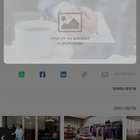
המשתמש עוד לא העלה
תמונה לעסק זה
שתף מודעה:
פרטים נוספים
מודעות דומות