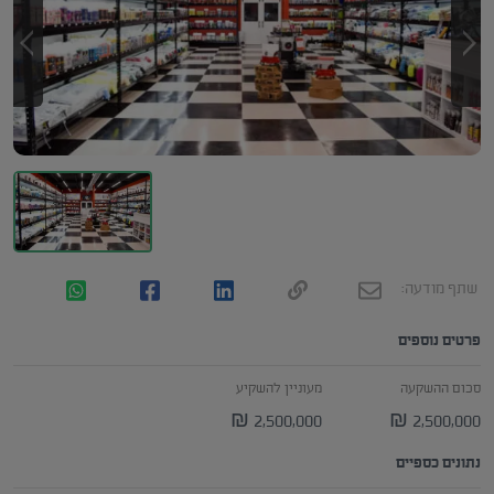
שתף מודעה:
פרטים נוספים
סכום ההשקעה
מעוניין להשקיע
2,500,000 ₪
2,500,000 ₪
נתונים כספיים