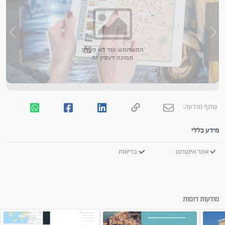
המשתמש עוד לא העלה
תמונה לעסק זה
שתף מודעה:
מידע כללי
אתר אינטרנט
בריאות
מודעות דומות