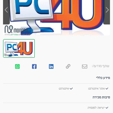
שתף מודעה:
מידע כללי
אתר אינטרנט
אינטרנט
סיבות מכירה
יציאה לפנסיה