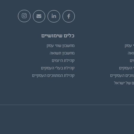
כלים שימושיים
י עסק
מחשבון שווי עסק
ואה
מחשבון תשואה
ים
קהילת היזמים
 העסקים
קהילת בעלי העסקים
וכים העסקיים
קהילת המתווכים העסקיים
ם של ישראל