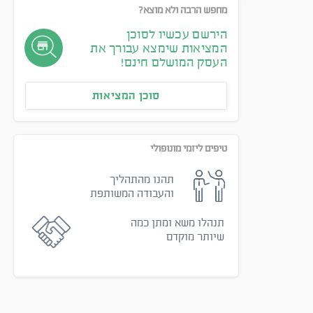
מחפש הרבה ולא מוצא?
הירשם עכשיו לסוכן
המציאות שימצא עבורך את
העסק המושלם חינם!
סוכן המציאות
טיפים ליזמי מונופולי
תהנו מהתהליך
והעבודה המשותפת
תנהלו משא ומתן כמה
שיותר מוקדם