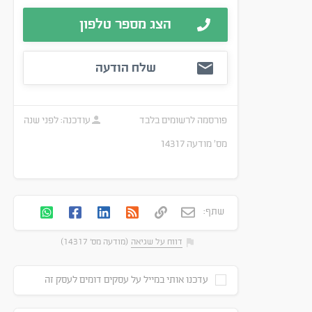
הצג מספר טלפון
שלח הודעה
פורסמה
לרשומים בלבד
עודכנה:
לפני שנה
מס׳ מודעה
14317
שתף:
דווח על שגיאה
(מודעה מס' 14317)
עדכנו אותי במייל על עסקים דומים לעסק זה