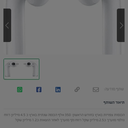
שתף מודעה:
תיאור השותף
הכנסות צפויות בארץ בחודש הראשון: 350 אלף הכנסה שנתית בארץ כ 4.5 מיליון רווח
גולמי מוערך כ2.5 מיליון שקל רווח נקי מוערך לאחר הוצאות כ1.2 מיליון שקל