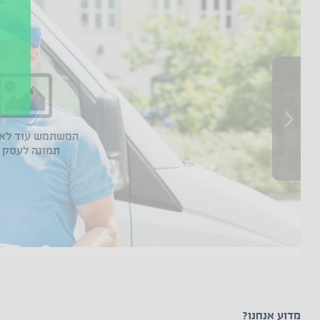
המשתמש עוד לא 
תמונה לעסק 
מדוע אנחנו?