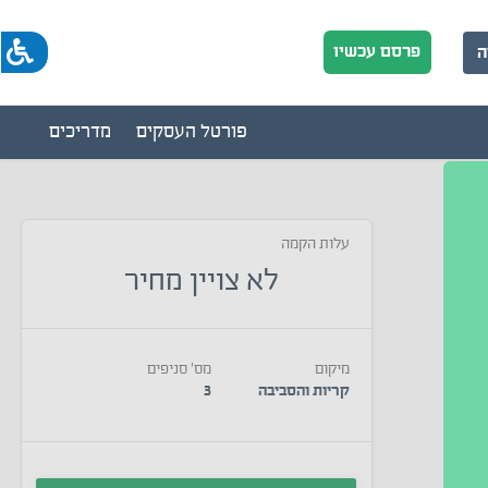
פרסם עכשיו
ה
פורטל העסקים
מדריכים
עלות הקמה
לא צויין מחיר
מיקום
מס' סניפים
קריות והסביבה
3