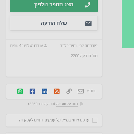
הצג מספר טלפון
שלח הודעה
פורסמה
לרשומים בלבד
עודכנה:
לפני 4 שנים
מס׳ מודעה
2260
שתף:
דווח על שגיאה
(מודעה מס' 2260)
עדכנו אותי במייל על עסקים דומים לעסק זה