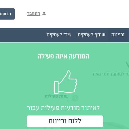
התחבר
הרשמ
זכיינות
שותף לעסקים
ציוד לעסקים
המודעה אינה פעילה
חולמותג מותגי מאוד
שנות פעילות
3
לאיתור מודעות פעילות עבור
ללוח זכיינות