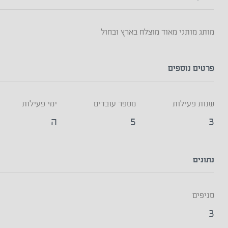
מותג מותגי מאוד מוצלח בארץ ובחול
פרטים נוספים
שנות פעילות
מספר עובדים
ימי פעילות
3
5
ה
נתונים
סניפים
3