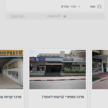
משה
1127
עובדים
ללא תשובה
הוסף תשובה
מרכז מסחרי (ביטוח לאומי)
מרכז קניות ש