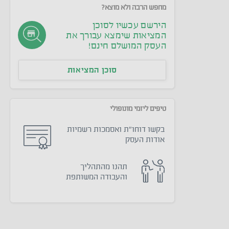
מחפש הרבה ולא מוצא?
הירשם עכשיו לסוכן
המציאות שימצא עבורך את
העסק המושלם חינם!
סוכן המציאות
טיפים ליזמי מונופולי
בקשו דוחו״ת ואסמכות רשמיות
אודות העסק
תהנו מהתהליך
והעבודה המשותפת