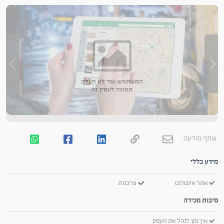
המשתמש עוד לא העלה
תמונה לעסק זה
שתף מודעה:
מידע כללי
אתר אינטרנט
צרכנות
סיבות מכירה
אין זמן לנהל את העסק