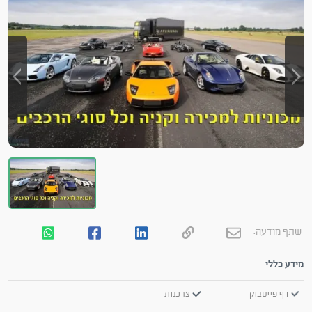
שתף מודעה:
מידע כללי
דף פייסבוק
צרכנות