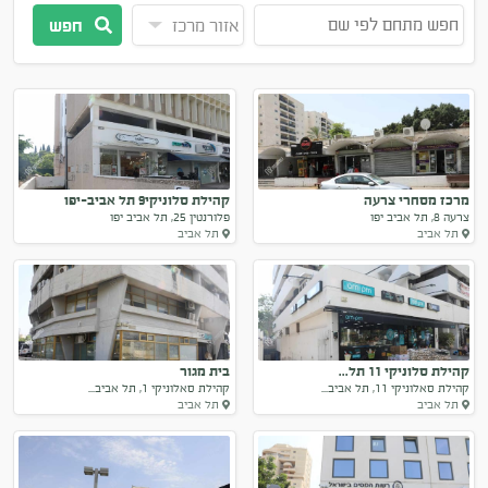
חפש
מרכז מסחרי צרעה
קהילת סלוניקי9 תל אביב-יפו
צרעה 8, תל אביב יפו
פלורנטין 25, תל אביב יפו
תל אביב
תל אביב
קהילת סלוניקי 11 תל...
בית מגור
קהילת סאלוניקי 11, תל אביב...
קהילת סאלוניקי 1, תל אביב...
תל אביב
תל אביב