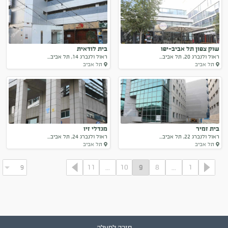
שוק צפון תל אביב-יפו
בית לודאית
ראול ולנברג 20, תל אביב...
ראול ולנברג 14, תל אביב...
תל אביב
תל אביב
בית זמיר
מגדלי זיו
ראול ולנברג 22, תל אביב...
ראול ולנברג 24, תל אביב...
תל אביב
תל אביב
11
10
8
1
...
9
...
חזרה למעלה