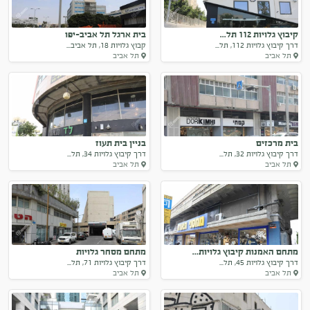
קיבוץ גלויות 112 תל...
בית ארגל תל אביב-יפו
דרך קיבוץ גלויות 112, תל...
קבוץ גלויות 18, תל אביב...
תל אביב
תל אביב
בית מרכזים
בניין בית תעוז
דרך קיבוץ גלויות 32, תל...
דרך קיבוץ גלויות 34, תל...
תל אביב
תל אביב
מתחם האמנות קיבוץ גלויות...
מתחם מסחר גלויות
דרך קיבוץ גלויות 45, תל...
דרך קיבוץ גלויות 71, תל...
תל אביב
תל אביב