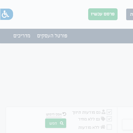
פרסם עכשיו
ה
פורטל העסקים
מדריכים
גם מודעות תיווך
אפס חיפוש
גם ללא מחיר
חפש
ללא מודעות