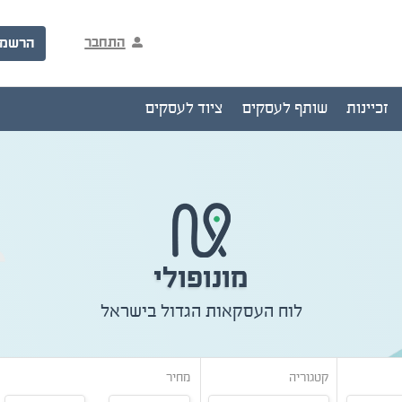
התחבר
הרשמ
זכיינות
שותף לעסקים
ציוד לעסקים
מונופולי
לוח העסקאות הגדול בישראל
קטגוריה
מחיר