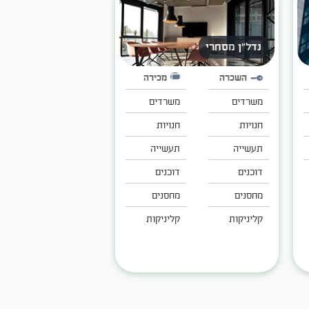
נדל"ן מסחרי
השכרה
מכירה
משרדים
משרדים
חנויות
חנויות
תעשייה
תעשייה
דוכנים
דוכנים
מחסנים
מחסנים
קליניקות
קליניקות