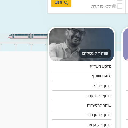
חפש
ללא מודעות
שנמכרו
שותף לעסקים
מחפש משקיע
מחפש שותף
שותף לחו"ל
שותף לבתי קפה
שותף למסעדות
שותף למזון מהיר
שותף לעסק אחר