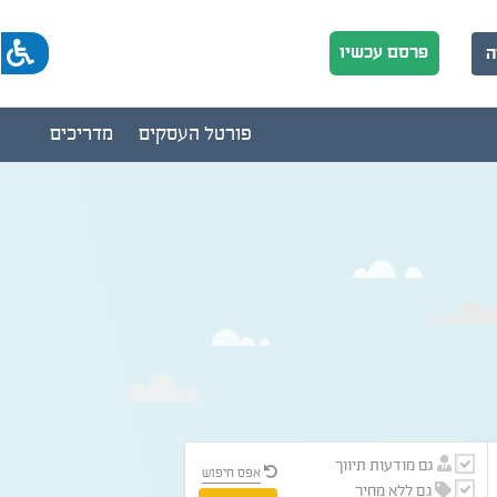
פרסם עכשיו
ה
פורטל העסקים
מדריכים
גם מודעות תיווך
אפס חיפוש
גם ללא מחיר