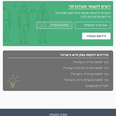
רוצים להשאר מעודכנים?
הצטרפו לרשימת תפוצה שלנו ותהנו ממודעות
הרלוונטיות אליכם בלבד
מדריכים להקמת עסק חדש בישראל
איך לפתוח נגרייה בישראל?
איך לפתוח חברת הובלות בישראל?
איך לפתוח מעדנייה בישראל?
איך לפתוח מבשלת בירה בישראל?
למדריכים נוספים
חזרה למעלה